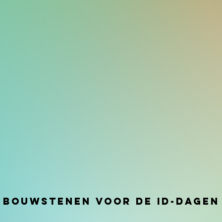
Bouwstenen voor de ID-dagen