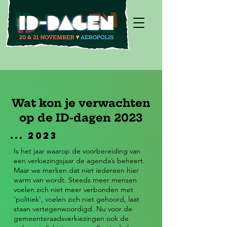
Wat kon je verwachten
op de ID-dagen 2023
... 2023
Is het jaar waarop de voorbereiding van
een verkiezingsjaar de agenda’s beheert.
Maar we merken dat niet iedereen hier
warm van wordt. Steeds meer mensen
voelen zich niet meer verbonden met
‘politiek’, voelen zich niet gehoord, laat
staan vertegenwoordigd. Nu voor de
gemeenteraadsverkiezingen ook de