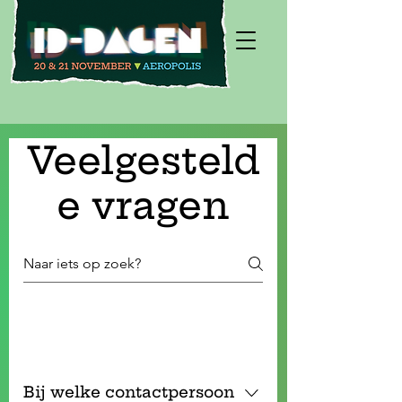
Veelgesteld
e vragen
Algemeen
Bij welke contactpersoon